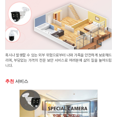
혹시나 발생할 수 있는 외부 위험으로부터 나와 가족을 안전하게 보호해드
리며, 부담없는 가격의 전문 보안 서비스로 여러분에 삶의 질을 높여드립
니다.
추천
서비스